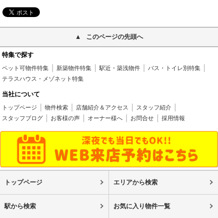
このページの先頭へ
特集で探す
ペット可物件特集
新築物件特集
駅近・築浅物件
バス・トイレ別特集
テラスハウス・メゾネット特集
当社について
トップページ
物件検索
店舗紹介＆アクセス
スタッフ紹介
スタッフブログ
お客様の声
オーナー様へ
お問合せ
採用情報
トップページ
エリアから検索
駅から検索
お気に入り物件一覧