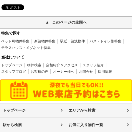
このページの先頭へ
特集で探す
ペット可物件特集
新築物件特集
駅近・築浅物件
バス・トイレ別特集
テラスハウス・メゾネット特集
当社について
トップページ
物件検索
店舗紹介＆アクセス
スタッフ紹介
スタッフブログ
お客様の声
オーナー様へ
お問合せ
採用情報
トップページ
エリアから検索
駅から検索
お気に入り物件一覧