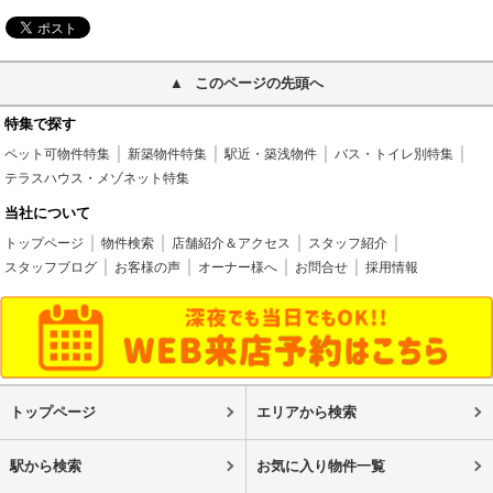
このページの先頭へ
特集で探す
ペット可物件特集
新築物件特集
駅近・築浅物件
バス・トイレ別特集
テラスハウス・メゾネット特集
当社について
トップページ
物件検索
店舗紹介＆アクセス
スタッフ紹介
スタッフブログ
お客様の声
オーナー様へ
お問合せ
採用情報
トップページ
エリアから検索
駅から検索
お気に入り物件一覧