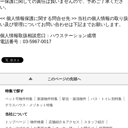
ー保護に関しての責任は負いませんので、予めご了承くださ
い。
<< 個人情報保護に関する問合せ先 >>
当社の個人情報の取り扱
い及び管理についてお問い合わせは下記までお願いします。
個人情報取扱相談窓口：ハウステーション成増
電話番号：03-5967-0017
このページの先頭へ
特集で探す
ペット可物件特集
新築物件特集
駅近・築浅物件
バス・トイレ別特集
テラスハウス・メゾネット特集
当社について
トップページ
物件検索
店舗紹介＆アクセス
スタッフ紹介