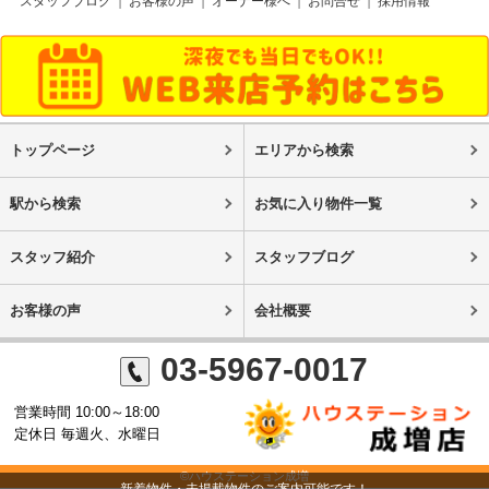
スタッフブログ
お客様の声
オーナー様へ
お問合せ
採用情報
トップページ
エリアから検索
駅から検索
お気に入り物件一覧
スタッフ紹介
スタッフブログ
お客様の声
会社概要
03-5967-0017
営業時間 10:00～18:00
定休日 毎週火、水曜日
©ハウステーション成増
新着物件・未掲載物件のご案内可能です！